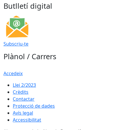
Butlletí digital
Subscriu-te
Plànol / Carrers
Accedeix
Llei 2/2023
Crèdits
Contactar
Protecció de dades
Avís legal
Accessibilitat