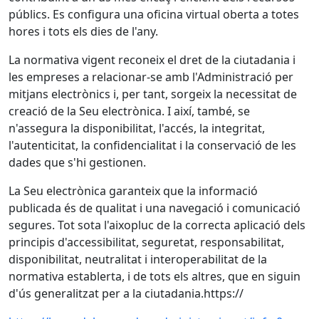
públics. Es configura una oficina virtual oberta a totes
hores i tots els dies de l'any.
La normativa vigent reconeix el dret de la ciutadania i
les empreses a relacionar-se amb l'Administració per
mitjans electrònics i, per tant, sorgeix la necessitat de
creació de la Seu electrònica. I així, també, se
n'assegura la disponibilitat, l'accés, la integritat,
l'autenticitat, la confidencialitat i la conservació de les
dades que s'hi gestionen.
La Seu electrònica garanteix que la informació
publicada és de qualitat i una navegació i comunicació
segures. Tot sota l'aixopluc de la correcta aplicació dels
principis d'accessibilitat, seguretat, responsabilitat,
disponibilitat, neutralitat i interoperabilitat de la
normativa establerta, i de tots els altres, que en siguin
d'ús generalitzat per a la ciutadania.https://