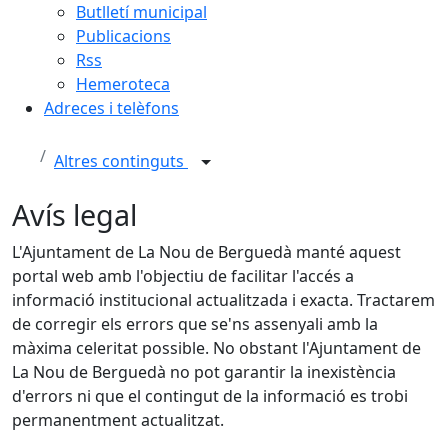
Butlletí municipal
Publicacions
Rss
Hemeroteca
Adreces i telèfons
Altres continguts
Avís legal
L'Ajuntament de La Nou de Berguedà manté aquest
portal web amb l'objectiu de facilitar l'accés a
informació institucional actualitzada i exacta. Tractarem
de corregir els errors que se'ns assenyali amb la
màxima celeritat possible. No obstant l'Ajuntament de
La Nou de Berguedà no pot garantir la inexistència
d'errors ni que el contingut de la informació es trobi
permanentment actualitzat.