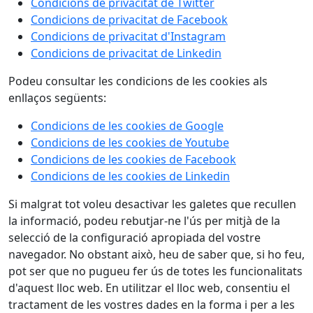
Condicions de privacitat de Twitter
Condicions de privacitat de Facebook
Condicions de privacitat d'Instagram
Condicions de privacitat de Linkedin
Podeu consultar les condicions de les cookies als
enllaços següents:
Condicions de les cookies de Google
Condicions de les cookies de Youtube
Condicions de les cookies de Facebook
Condicions de les cookies de Linkedin
Si malgrat tot voleu desactivar les galetes que recullen
la informació, podeu rebutjar-ne l'ús per mitjà de la
selecció de la configuració apropiada del vostre
navegador. No obstant això, heu de saber que, si ho feu,
pot ser que no pugueu fer ús de totes les funcionalitats
d'aquest lloc web. En utilitzar el lloc web, consentiu el
tractament de les vostres dades en la forma i per a les