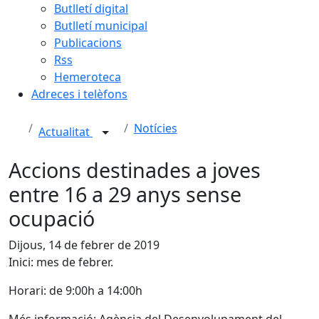
Butlletí digital
Butlletí municipal
Publicacions
Rss
Hemeroteca
Adreces i telèfons
Notícies
Actualitat
Accions destinades a joves
entre 16 a 29 anys sense
ocupació
Dijous, 14 de febrer de 2019
Inici: mes de febrer.
Horari: de 9:00h a 14:00h