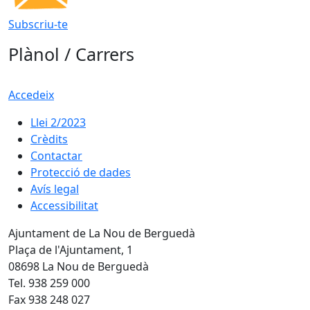
Subscriu-te
Plànol / Carrers
Accedeix
Llei 2/2023
Crèdits
Contactar
Protecció de dades
Avís legal
Accessibilitat
Ajuntament de La Nou de Berguedà
Plaça de l'Ajuntament, 1
08698 La Nou de Berguedà
Tel. 938 259 000
Fax 938 248 027