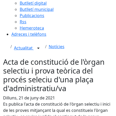
Butlletí digital
Butlletí municipal
Publicacions
Rss
Hemeroteca
Adreces i telèfons
Notícies
Actualitat
Acta de constitució de l'òrgan
selectiu i prova teòrica del
procés seleciu d'una plaça
d'administratiu/va
Dilluns, 21 de juny de 2021
Es publica l'acta de constitució de l'òrgan selectiu i inici
de les proves mitjançant la qual es constitueix l'òrgan