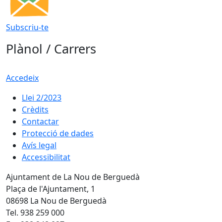
Subscriu-te
Plànol / Carrers
Accedeix
Llei 2/2023
Crèdits
Contactar
Protecció de dades
Avís legal
Accessibilitat
Ajuntament de La Nou de Berguedà
Plaça de l'Ajuntament, 1
08698 La Nou de Berguedà
Tel. 938 259 000