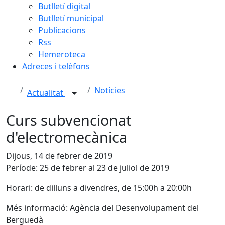
Butlletí digital
Butlletí municipal
Publicacions
Rss
Hemeroteca
Adreces i telèfons
Notícies
Actualitat
Curs subvencionat
d'electromecànica
Dijous, 14 de febrer de 2019
Període: 25 de febrer al 23 de juliol de 2019
Horari: de dilluns a divendres, de 15:00h a 20:00h
Més informació: Agència del Desenvolupament del
Berguedà