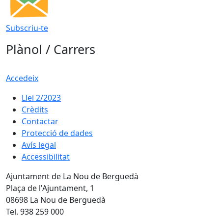
Subscriu-te
Plànol / Carrers
Accedeix
Llei 2/2023
Crèdits
Contactar
Protecció de dades
Avís legal
Accessibilitat
Ajuntament de La Nou de Berguedà
Plaça de l'Ajuntament, 1
08698 La Nou de Berguedà
Tel. 938 259 000