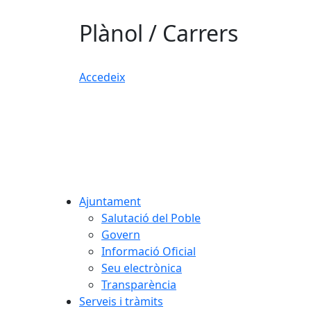
Plànol / Carrers
Accedeix
Ajuntament
Salutació del Poble
Govern
Informació Oficial
Seu electrònica
Transparència
Serveis i tràmits