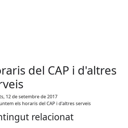
raris del CAP i d'altres
rveis
s, 12 de setembre de 2017
untem els horaris del CAP i d'altres serveis
tingut relacionat