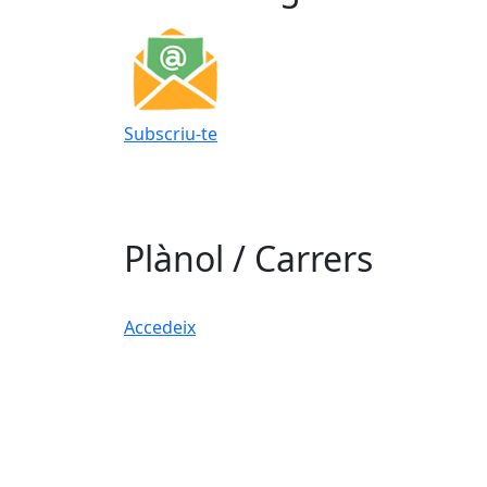
Subscriu-te
Plànol / Carrers
Accedeix