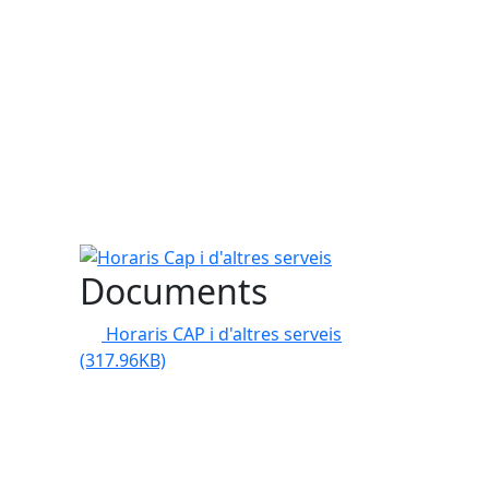
Horaris Cap i d'altres serveis
Documents
Horaris CAP i d'altres serveis
(317.96KB)