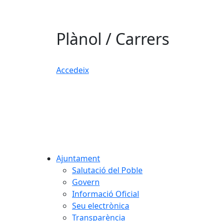
Plànol / Carrers
Accedeix
Ajuntament
Salutació del Poble
Govern
Informació Oficial
Seu electrònica
Transparència