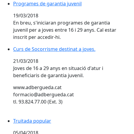
Programes de garantia juvenil
19/03/2018
En breu, s'iniciaran programes de garantia
juvenil per a joves entre 16 i 29 anys. Cal estar
inscrit per accedir-hi.
Curs de Socorrisme destinat a joves.
21/03/2018
Joves de 16 a 29 anys en situació d'atur i
beneficiaris de garantia juvenil.
www.adbergueda.cat
formacio@adbergueda.cat
tl. 93.824.77.00 (Ext. 3)
Truitada popular
05/04/2018