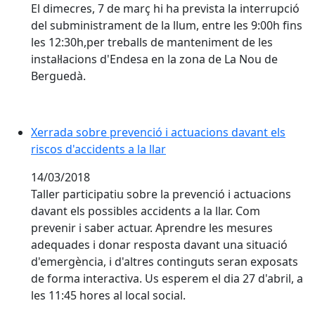
El dimecres, 7 de març hi ha prevista la interrupció
del subministrament de la llum, entre les 9:00h fins
les 12:30h,per treballs de manteniment de les
instal·lacions d'Endesa en la zona de La Nou de
Berguedà.
Xerrada sobre prevenció i actuacions davant els
riscos d'accidents a la llar
14/03/2018
Taller participatiu sobre la prevenció i actuacions
davant els possibles accidents a la llar. Com
prevenir i saber actuar. Aprendre les mesures
adequades i donar resposta davant una situació
d'emergència, i d'altres continguts seran exposats
de forma interactiva. Us esperem el dia 27 d'abril, a
les 11:45 hores al local social.