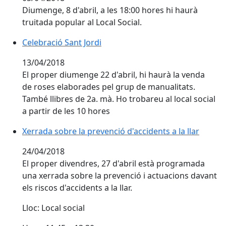
Diumenge, 8 d'abril, a les 18:00 hores hi haurà
truitada popular al Local Social.
Celebració Sant Jordi
13/04/2018
El proper diumenge 22 d'abril, hi haurà la venda
de roses elaborades pel grup de manualitats.
També llibres de 2a. mà. Ho trobareu al local social
a partir de les 10 hores
Xerrada sobre la prevenció d'accidents a la llar
24/04/2018
El proper divendres, 27 d'abril està programada
una xerrada sobre la prevenció i actuacions davant
els riscos d'accidents a la llar.
Lloc: Local social